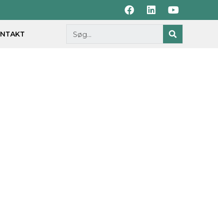
NTAKT