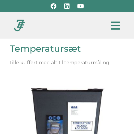
Temperatursæt
Lille kuffert med alt til temperaturmåling