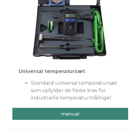
Universal temperatursæt
Standard universal temperatursæt
som opfylder de fleste krav for
industrielle temperaturmålinger.
manual