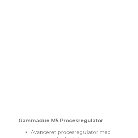
Gammadue M5 Procesregulator
Avanceret procesregulator med