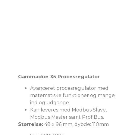
Gammadue X5 Procesregulator
Avanceret procesregulator med
matematiske funktioner og mange
ind og udgange.
Kan leveres med Modbus Slave,
Modbus Master samt ProfiBus.
Størrelse:
48 x 96 mm, dybde: 110mm