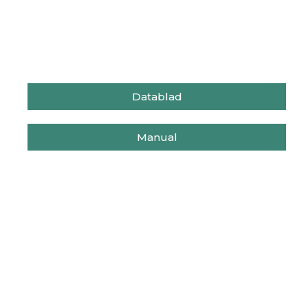
Datablad
Manual