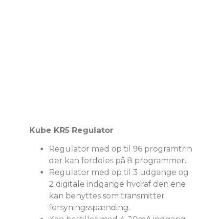
Kube KR5 Regulator
Regulator med op til 96 programtrin
der kan fordeles på 8 programmer.
Regulator med op til 3 udgange og
2 digitale indgange hvoraf den ene
kan benyttes som transmitter
forsyningsspænding.