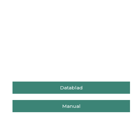
Datablad
Manual