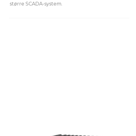
større SCADA-system.