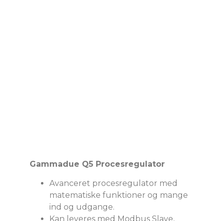
Gammadue Q5 Procesregulator
Avanceret procesregulator med
matematiske funktioner og mange
ind og udgange.
Kan leveres med Modbus Slave,