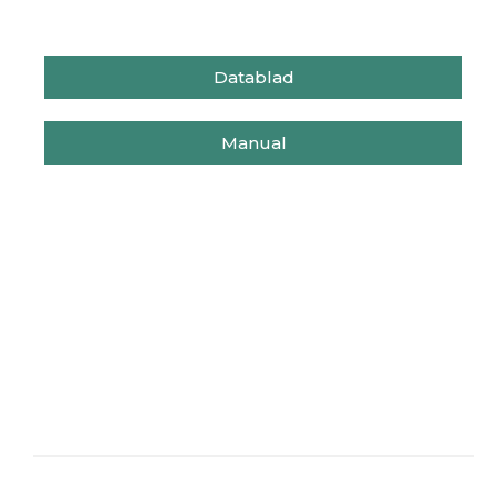
Datablad
Manual