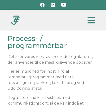
Process- /
programmérbar
Dette er vores mest avancerede regulatorer,
der anvendes til de mest krævende opgaver.
Her er mulighed for indstilling af
temperaturprogrammer med flere
forskellige setpunkter, f.eks. til brug ved
udglødning af stål.
Regulatorerne kan bestilles med
kommunikationsport, så de kan indgå et