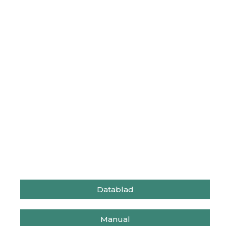
Datablad
Manual