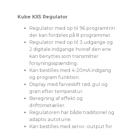
Kube KX5 Regulator
Regulator med op til 96 programtrin
der kan fordeles på 8 programmer.
Regulator med op til 3 udgange og
2 digitale indgange hvoraf den ene
kan benyttes som transmitter
forsyningsspænding.
Kan bestilles med 4-20mA indgang
og program funktion.
Display med farveskift rød, gul og
grøn efter temperatur.
Beregning af effekt og
drifttimetæller.
Regulatoren har både traditionel og
adaptiv autotune.
Kan bestilles med servo -output for